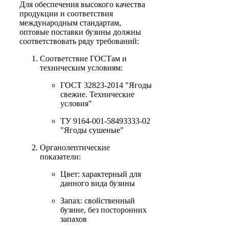
Для обеспечения высокого качества
продукции и соответствия
международным стандартам,
оптовые поставки бузины должны
соответствовать ряду требований:
Соответствие ГОСТам и
техническим условиям:
ГОСТ 32823-2014 "Ягоды
свежие. Технические
условия"
ТУ 9164-001-58493333-02
"Ягоды сушеные"
Органолептические
показатели:
Цвет: характерный для
данного вида бузины
Запах: свойственный
бузине, без посторонних
запахов