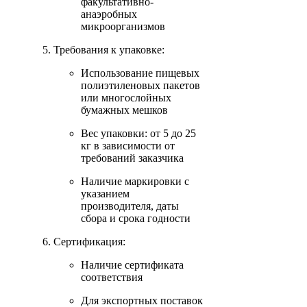
факультативно-
анаэробных
микроорганизмов
Требования к упаковке:
Использование пищевых
полиэтиленовых пакетов
или многослойных
бумажных мешков
Вес упаковки: от 5 до 25
кг в зависимости от
требований заказчика
Наличие маркировки с
указанием
производителя, даты
сбора и срока годности
Сертификация:
Наличие сертификата
соответствия
Для экспортных поставок