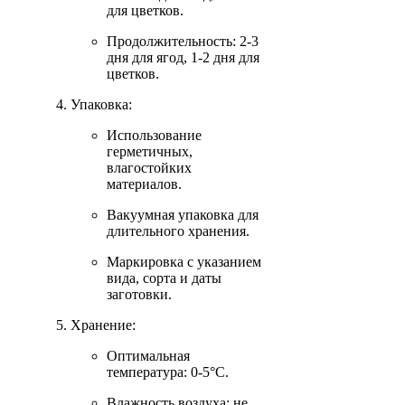
для цветков.
Продолжительность: 2-3
дня для ягод, 1-2 дня для
цветков.
Упаковка:
Использование
герметичных,
влагостойких
материалов.
Вакуумная упаковка для
длительного хранения.
Маркировка с указанием
вида, сорта и даты
заготовки.
Хранение:
Оптимальная
температура: 0-5°C.
Влажность воздуха: не