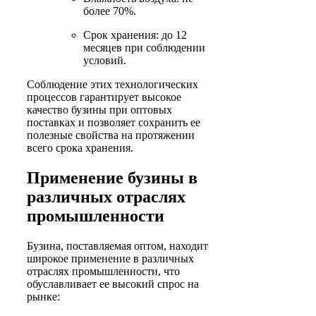
более 70%.
Срок хранения: до 12
месяцев при соблюдении
условий.
Соблюдение этих технологических
процессов гарантирует высокое
качество бузины при оптовых
поставках и позволяет сохранить ее
полезные свойства на протяжении
всего срока хранения.
Применение бузины в
различных отраслях
промышленности
Бузина, поставляемая оптом, находит
широкое применение в различных
отраслях промышленности, что
обуславливает ее высокий спрос на
рынке: