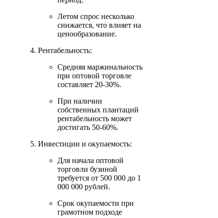
Летом спрос несколько
снижается, что влияет на
ценообразование.
Рентабельность:
Средняя маржинальность
при оптовой торговле
составляет 20-30%.
При наличии
собственных плантаций
рентабельность может
достигать 50-60%.
Инвестиции и окупаемость:
Для начала оптовой
торговли бузиной
требуется от 500 000 до 1
000 000 рублей.
Срок окупаемости при
грамотном подходе