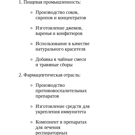
Пищевая промышленность:
Производство соков,
сиропов и концентратов
Изготовление джемов,
варенья и конфитюров
Использование в качестве
натурального красителя
Добавка в чайные смеси
и травяные сборы
Фармацевтическая отрасль:
Производство
противовоспалительных
препаратов
Изготовление средств для
укрепления иммунитета
Компонент в препаратах
для лечения
респираторных