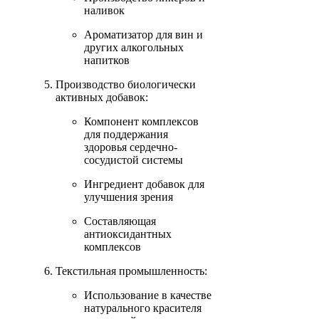
наливок
Ароматизатор для вин и
других алкогольных
напитков
Производство биологически
активных добавок:
Компонент комплексов
для поддержания
здоровья сердечно-
сосудистой системы
Ингредиент добавок для
улучшения зрения
Составляющая
антиоксидантных
комплексов
Текстильная промышленность:
Использование в качестве
натурального красителя