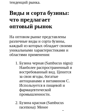
тенденций рынка.
Виды и сорта бузины:
что предлагает
оптовый рынок
На оптовом рынке представлены
различные виды и сорта бузины,
каждый из которых обладает своими
уникальными характеристиками и
областями применения:
Бузина черная (Sambucus nigra):
Наиболее распространенный и
востребованный вид. Ценится
за свои ягоды, богатые
антоцианами и витамином С.
Используется в пищевой и
фармацевтической
промышленности.
Бузина красная (Sambucus
racemosa): Менее