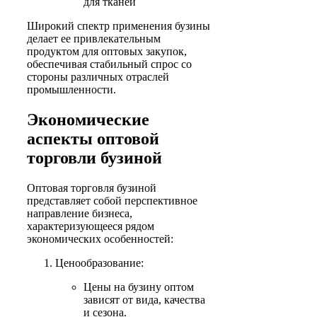
для тканей
Широкий спектр применения бузины
делает ее привлекательным
продуктом для оптовых закупок,
обеспечивая стабильный спрос со
стороны различных отраслей
промышленности.
Экономические
аспекты оптовой
торговли бузиной
Оптовая торговля бузиной
представляет собой перспективное
направление бизнеса,
характеризующееся рядом
экономических особенностей:
Ценообразование:
Цены на бузину оптом
зависят от вида, качества
и сезона.