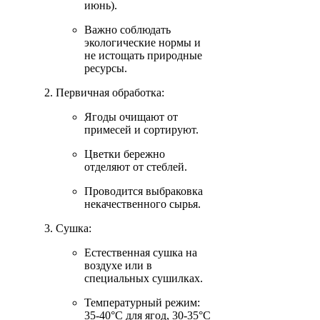
июнь).
Важно соблюдать
экологические нормы и
не истощать природные
ресурсы.
Первичная обработка:
Ягоды очищают от
примесей и сортируют.
Цветки бережно
отделяют от стеблей.
Проводится выбраковка
некачественного сырья.
Сушка:
Естественная сушка на
воздухе или в
специальных сушилках.
Температурный режим:
35-40°C для ягод, 30-35°C