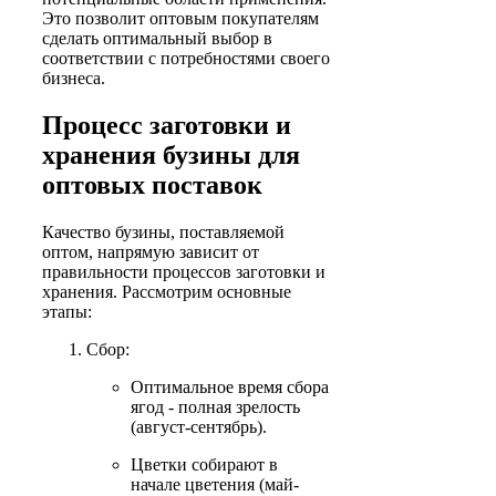
Это позволит оптовым покупателям
сделать оптимальный выбор в
соответствии с потребностями своего
бизнеса.
Процесс заготовки и
хранения бузины для
оптовых поставок
Качество бузины, поставляемой
оптом, напрямую зависит от
правильности процессов заготовки и
хранения. Рассмотрим основные
этапы:
Сбор:
Оптимальное время сбора
ягод - полная зрелость
(август-сентябрь).
Цветки собирают в
начале цветения (май-