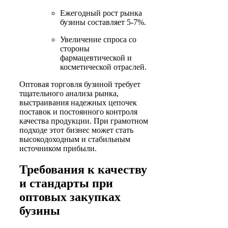
Ежегодный рост рынка
бузины составляет 5-7%.
Увеличение спроса со
стороны
фармацевтической и
косметической отраслей.
Оптовая торговля бузиной требует
тщательного анализа рынка,
выстраивания надежных цепочек
поставок и постоянного контроля
качества продукции. При грамотном
подходе этот бизнес может стать
высокодоходным и стабильным
источником прибыли.
Требования к качеству
и стандарты при
оптовых закупках
бузины