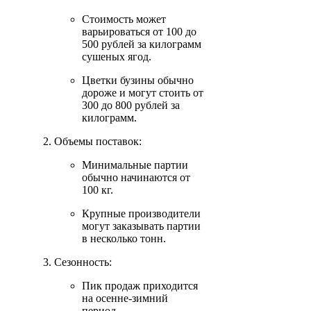
Стоимость может
варьироваться от 100 до
500 рублей за килограмм
сушеных ягод.
Цветки бузины обычно
дороже и могут стоить от
300 до 800 рублей за
килограмм.
Объемы поставок:
Минимальные партии
обычно начинаются от
100 кг.
Крупные производители
могут заказывать партии
в несколько тонн.
Сезонность:
Пик продаж приходится
на осенне-зимний
период.