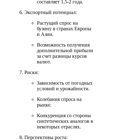
составляет 1,5-2 года.
Экспортный потенциал:
Растущий спрос на
бузину в странах Европы
и Азии.
Возможность получения
дополнительной прибыли
за счет разницы курсов
валют.
Риски:
Зависимость от погодных
условий и урожайности.
Колебания спроса на
рынке.
Конкуренция со стороны
синтетических аналогов в
некоторых отраслях.
Перспективы роста: