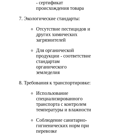
- сертификат
происхождения товара
Экологические стандарты:
Отсутствие пестицидов и
других химических
загрязнителей
Для органической
продукции - соответствие
стандартам
органического
земледелия
Требования к транспортировке:
Использование
специализированного
транспорта с контролем
температуры и влажности
Соблюдение санитарно-
гигиенических норм при
перевозке