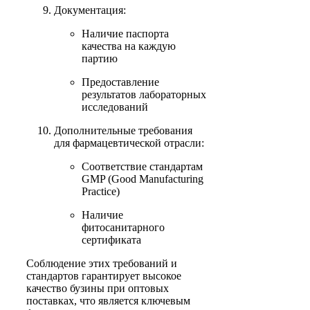
Документация:
Наличие паспорта
качества на каждую
партию
Предоставление
результатов лабораторных
исследований
Дополнительные требования
для фармацевтической отрасли:
Соответствие стандартам
GMP (Good Manufacturing
Practice)
Наличие
фитосанитарного
сертификата
Соблюдение этих требований и
стандартов гарантирует высокое
качество бузины при оптовых
поставках, что является ключевым