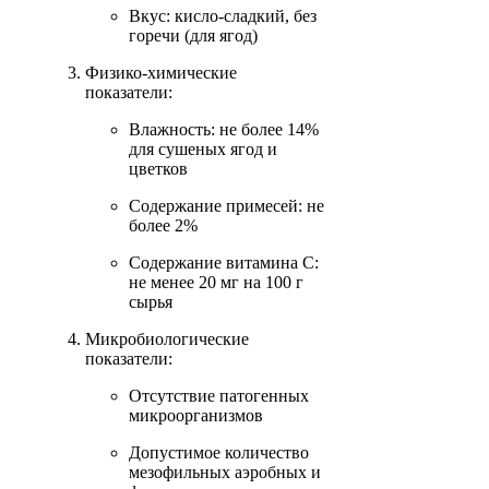
Вкус: кисло-сладкий, без
горечи (для ягод)
Физико-химические
показатели:
Влажность: не более 14%
для сушеных ягод и
цветков
Содержание примесей: не
более 2%
Содержание витамина С:
не менее 20 мг на 100 г
сырья
Микробиологические
показатели:
Отсутствие патогенных
микроорганизмов
Допустимое количество
мезофильных аэробных и