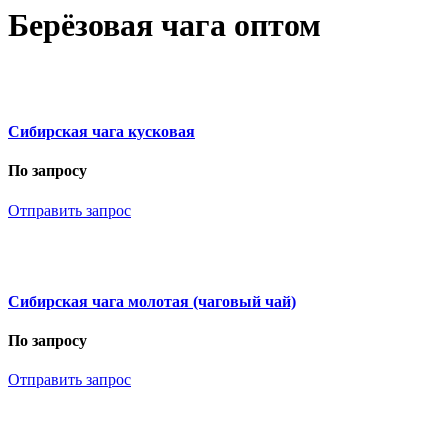
Берёзовая чага оптом
Сибирская чага кусковая
По запросу
Отправить запрос
Сибирская чага молотая (чаговый чай)
По запросу
Отправить запрос