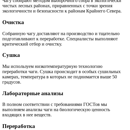
Чагу собирают методом выборочного сбора в экологически
чистых лесных районах, приравненных с точки зрения
экологичности и безопасности к районам Крайнего Севера.
Очистка
Собранную чагу доставляют на производство и тщательно
подготавливают к переработке. Специалисты выполняют
критический отбор и очистку.
Сушка
Мы используем низкотемпературную технологию
переработки чаги. Сушка происходит в особых сушильных
камерах, температура в которых не поднимается выше 50
градусов.
Лабораторные анализы
В полном соответствии с требованиями ГОСТов мы
выполняем анализы чаги на биологическую ценность
входящих в нее веществ.
Переработка