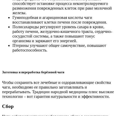
способствует остановке процесса неконтролируемого
размножения поврежденных клеток при раке молочной
железы.
Гумиподобная и агарициновая кислоты чаги
восстанавливают клетки печени после повреждения.
Полисахариды регулируют уровень сахара в крови,
работу печени, желудочно-кишечного тракта, сердечно-
сосудистой системы, а также повышают тонус
организма и заряжают его энергией.
Птерины улучшают общее самочувствие, повышают
работоспособность.
Заготовка и переработка берёзовой чаги
Чтобы сохранить все лечебные и оздоравливающие свойства
чаги, необходимо ее правильно заготавливать и
перерабатывать. Традиции народной медицины плюс высокие
технологии – вот гарантия натуральности и эффективности.
Сбор