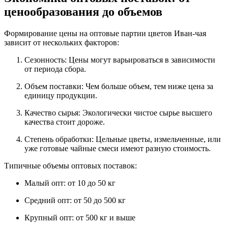
ценообразования до объемов
Формирование цены на оптовые партии цветов Иван-чая
зависит от нескольких факторов:
Сезонность: Цены могут варьироваться в зависимости
от периода сбора.
Объем поставки: Чем больше объем, тем ниже цена за
единицу продукции.
Качество сырья: Экологически чистое сырье высшего
качества стоит дороже.
Степень обработки: Цельные цветы, измельченные, или
уже готовые чайные смеси имеют разную стоимость.
Типичные объемы оптовых поставок:
Малый опт: от 10 до 50 кг
Средний опт: от 50 до 500 кг
Крупный опт: от 500 кг и выше