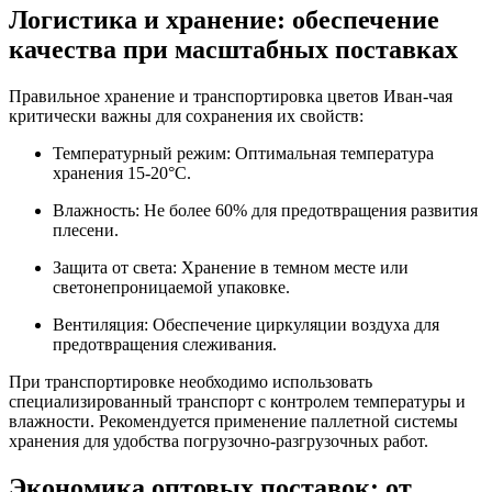
Логистика и хранение: обеспечение
качества при масштабных поставках
Правильное хранение и транспортировка цветов Иван-чая
критически важны для сохранения их свойств:
Температурный режим: Оптимальная температура
хранения 15-20°C.
Влажность: Не более 60% для предотвращения развития
плесени.
Защита от света: Хранение в темном месте или
светонепроницаемой упаковке.
Вентиляция: Обеспечение циркуляции воздуха для
предотвращения слеживания.
При транспортировке необходимо использовать
специализированный транспорт с контролем температуры и
влажности. Рекомендуется применение паллетной системы
хранения для удобства погрузочно-разгрузочных работ.
Экономика оптовых поставок: от