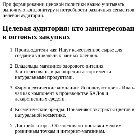
При формировании ценовой политики важно учитывать
рыночную конъюнктуру и потребности различных сегментов
целевой аудитории.
Целевая аудитория: кто заинтересован
в оптовых закупках
Производители чая: Ищут качественное сырье для
создания уникальных чайных блендов.
Владельцы магазинов здорового питания:
Заинтересованы в расширении ассортимента
натуральными продуктами.
Фармацевтические компании: Используют цветы Иван-
чая как компонент в производстве БАДов и
лекарственных средств.
Косметические бренды: Применяют экстракты цветов в
натуральной косметике.
Дистрибьюторы: Обеспечивают поставки мелким
розничным точкам и интернет-магазинам.