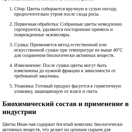
Сбор: Цветы собираются вручную в сухую погоду,
предпочтительно утром после схода росы.
Первичная обработка: Собранные цветы немедленно
сортируются, удаляются посторонние примеси и
поврежденные экземпляры.
Сушка: Применяется метод естественной или
искусственной сушки при температуре не выше 40°C
для сохранения биологически активных веществ.
Измельчение: После сушки цветы могут быть
измельчены до нужной фракции в зависимости от
требований заказчика.
Упаковка: Готовый продукт фасуется в герметичную
упаковку, защищающую от влаги и света.
Биохимический состав и применение в
индустрии
Цветы Иван-чая содержат богатый комплекс биологически
активных веществ, что делает их ценным сырьем для