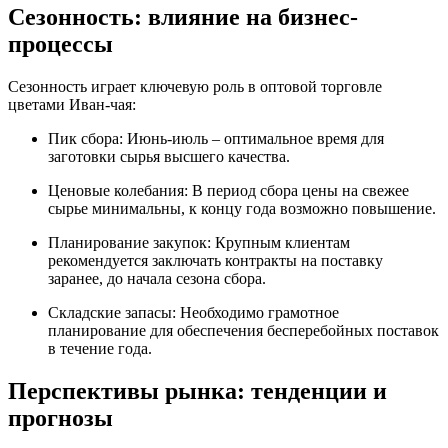
Сезонность: влияние на бизнес-
процессы
Сезонность играет ключевую роль в оптовой торговле
цветами Иван-чая:
Пик сбора: Июнь-июль – оптимальное время для
заготовки сырья высшего качества.
Ценовые колебания: В период сбора цены на свежее
сырье минимальны, к концу года возможно повышение.
Планирование закупок: Крупным клиентам
рекомендуется заключать контракты на поставку
заранее, до начала сезона сбора.
Складские запасы: Необходимо грамотное
планирование для обеспечения бесперебойных поставок
в течение года.
Перспективы рынка: тенденции и
прогнозы