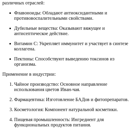
различных отраслей:
Флавоноиды: Обладают антиоксидантными и
противовоспалительными свойствами.
Дубильные вещества: Оказывают вяжущее и
антисептическое действие.
Витамин C: Укрепляет иммунитет и участвует в синтезе
коллагена.
Пектины: Способствуют выведению токсинов из
организма.
Применение в индустрии:
Чайное производство: Основное направление
использования цветов Иван-чая.
Фармацевтика: Изготовление БАДов и фитопрепаратов.
Косметология: Компонент натуральной косметики.
Пищевая промышленность: Ингредиент для
функциональных продуктов питания.