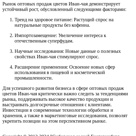
Рынок оптовых продаж цветов Иван-чая демонстрирует
устойчивый рост, обусловленный следующими факторами:
Тренд на здоровое питание: Растущий спрос на
натуральные продукты без кофеина.
Импортозамещение: Увеличение интереса к
отечественным суперфудам.
Научные исследования: Новые данные о полезных
свойствах Иван-чая стимулируют спрос.
Расширение применения: Освоение новых сфер
использования в пищевой и косметической
промышленности.
Для успешного развития бизнеса в сфере оптовых продаж
цветов Иван-чая критически важно следить за тенденциями
рынка, поддерживать высокое качество продукции и
выстраивать долгосрочные отношения с клиентами.
Инвестиции в современные технологии обработки и
хранения, а также в маркетинговые исследования, позволят
укрепить позиции на этом перспективном рынке.