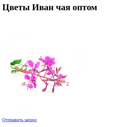
Цветы Иван чая оптом
Отправить запрос