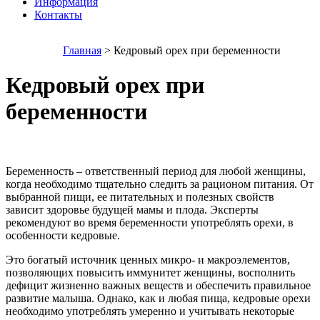
Информация
Контакты
Главная
> Кедровый орех при беременности
Кедровый орех при
беременности
Беременность – ответственный период для любой женщины,
когда необходимо тщательно следить за рационом питания. От
выбранной пищи, ее питательных и полезных свойств
зависит здоровье будущей мамы и плода. Эксперты
рекомендуют во время беременности употреблять орехи, в
особенности кедровые.
Это богатый источник ценных микро- и макроэлементов,
позволяющих повысить иммунитет женщины, восполнить
дефицит жизненно важных веществ и обеспечить правильное
развитие малыша. Однако, как и любая пища, кедровые орехи
необходимо употреблять умеренно и учитывать некоторые