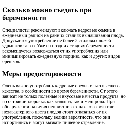
Сколько можно съедать при
беременности
Специалисты рекомендуют включать кедровые семена в
ежедневный рацион на ранних стадиях вынашивания плода.
Допускается употребление не более 2 столовых ложей
ядрышков за раз. Уже на поздних стадиях беременности
рекомендуется воздержаться от их употребления или
минимизировать ежедневную порцию, как и других видов
орешков.
Меры предосторожности
Очень важно употреблять кедровые орехи только высшего
качества, в особенности во время беременности. От этого
зависят не только полезные и вкусовые качества продукта, но
и состояние здоровья, как малыша, так и женщины. При
обнаружении наличия неприятного запаха от семян или
нехарактерного цвета плодов стоит отказаться от их
употребления, поскольку велика вероятность, что они
испортились и могут вызвать пищевое отравление.