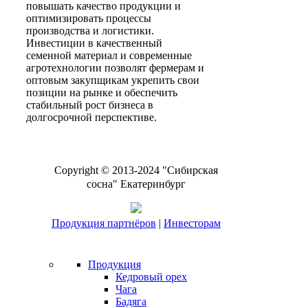
повышать качество продукции и
оптимизировать процессы
производства и логистики.
Инвестиции в качественный
семенной материал и современные
агротехнологии позволят фермерам и
оптовым закупщикам укрепить свои
позиции на рынке и обеспечить
стабильный рост бизнеса в
долгосрочной перспективе.
Copyright © 2013-2024 "Сибирская
сосна" Екатеринбург
Продукция партнёров
|
Инвесторам
Продукция
Кедровый орех
Чага
Бадяга