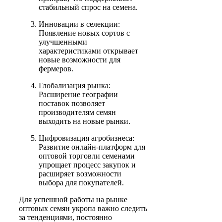
стабильный спрос на семена.
Инновации в селекции:
Появление новых сортов с
улучшенными
характеристиками открывает
новые возможности для
фермеров.
Глобализация рынка:
Расширение географии
поставок позволяет
производителям семян
выходить на новые рынки.
Цифровизация агробизнеса:
Развитие онлайн-платформ для
оптовой торговли семенами
упрощает процесс закупок и
расширяет возможности
выбора для покупателей.
Для успешной работы на рынке
оптовых семян укропа важно следить
за тенденциями, постоянно