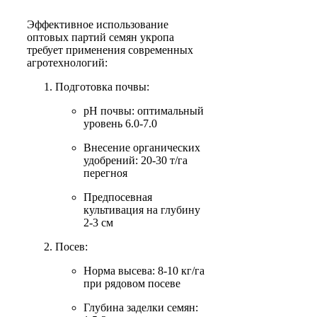
Эффективное использование
оптовых партий семян укропа
требует применения современных
агротехнологий:
Подготовка почвы:
pH почвы: оптимальный
уровень 6.0-7.0
Внесение органических
удобрений: 20-30 т/га
перегноя
Предпосевная
культивация на глубину
2-3 см
Посев:
Норма высева: 8-10 кг/га
при рядовом посеве
Глубина заделки семян: