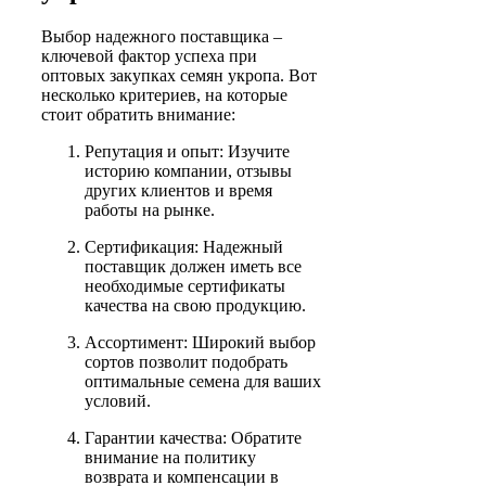
Выбор надежного поставщика –
ключевой фактор успеха при
оптовых закупках семян укропа. Вот
несколько критериев, на которые
стоит обратить внимание:
Репутация и опыт: Изучите
историю компании, отзывы
других клиентов и время
работы на рынке.
Сертификация: Надежный
поставщик должен иметь все
необходимые сертификаты
качества на свою продукцию.
Ассортимент: Широкий выбор
сортов позволит подобрать
оптимальные семена для ваших
условий.
Гарантии качества: Обратите
внимание на политику
возврата и компенсации в